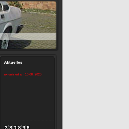
Aktuelles
aktualisiert am 16.08. 2020